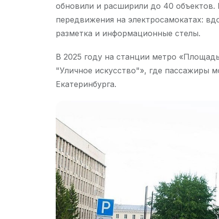
обновили и расширили до 40 объектов. 
передвижения на электросамокатах: вд
разметка и информационные стелы.
В 2025 году на станции метро «Площад
"Уличное искусство"», где пассажиры м
Екатеринбурга.