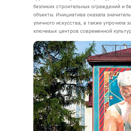
безликих строительных ограждений и б
объекты. Инициатива оказала значитель
уличного искусства, а также упрочила 
ключевых центров современной культур