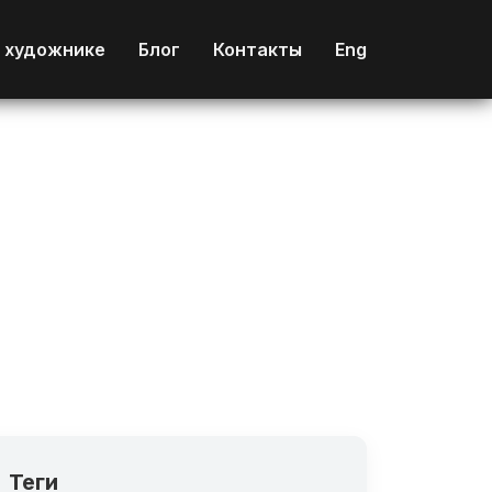
 художнике
Блог
Контакты
Eng
Теги