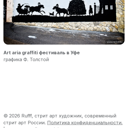
Art aria graffiti фестиваль в Уфе
графика Ф. Толстой
© 2026 Rufff, стрит арт художник, современный
стрит арт России.
Политика конфиденциальности.